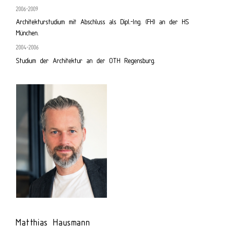
2006-2009
Architekturstudium mit Abschluss als Dipl.-Ing. (FH) an der HS
München.
2004-2006
Studium der Architektur an der OTH Regensburg.
Matthias Hausmann