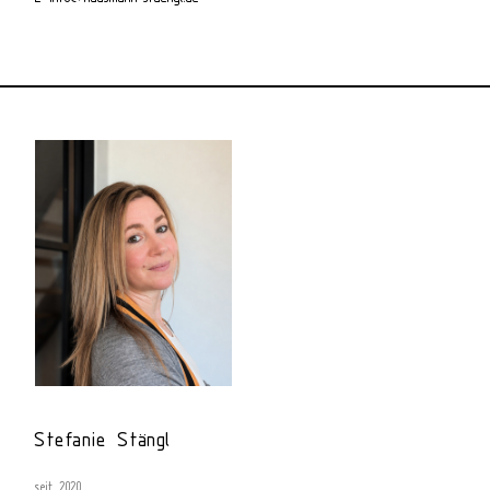
Stefanie Stängl
seit 2020