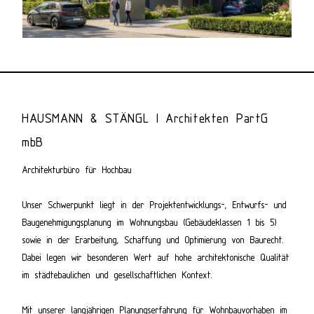
HAUSMANN & STÄNGL | Architekten PartG
mbB
Architekturbüro für Hochbau
Unser Schwerpunkt liegt in der Projektentwicklungs-, Entwurfs- und
Baugenehmigungsplanung im Wohnungsbau (Gebäudeklassen 1 bis 5)
sowie in der Erarbeitung, Schaffung und Optimierung von Baurecht.
Dabei legen wir besonderen Wert auf hohe architektonische Qualität
im städtebaulichen und gesellschaftlichen Kontext.
Mit unserer langjährigen Planungserfahrung für Wohnbauvorhaben im